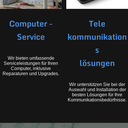
Computer -
Tele
Service
kommunikation
s
Wir bieten umfassende
lösungen
Serviceleistungen für Ihren
Computer, inklusive
Reparaturen und Upgrades.
Wir unterstützen Sie bei der
Auswahl und Installation der
besten Lösungen für Ihre
Kommunikationsbedürfnisse.