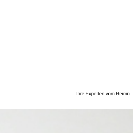
Ihre Experten vom Heimnetz E