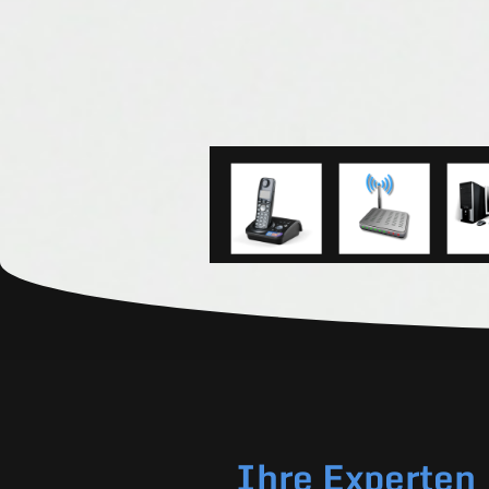
Ihre Experten