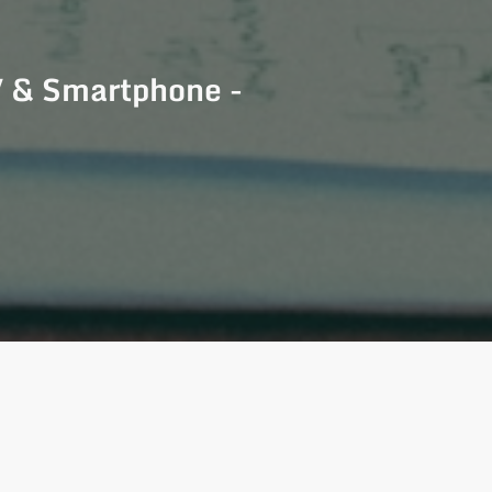
V & Smartphone -