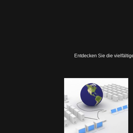
Entdecken Sie die vielfältig