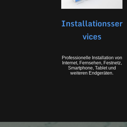
Installationsser
vices
Professionelle Installation von
Internet, Fernsehen, Festnetz,
Smartphone, Tablet und
weiteren Endgeräten.