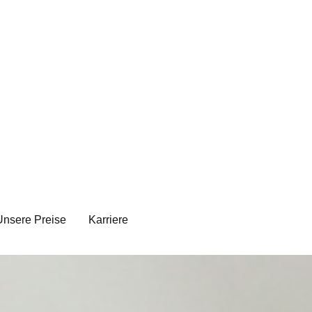
Unsere Preise
Karriere