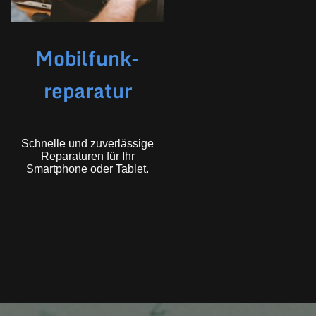
Mobilfunk-
reparatur
Schnelle und zuverlässige
Reparaturen für Ihr
Smartphone oder Tablet.