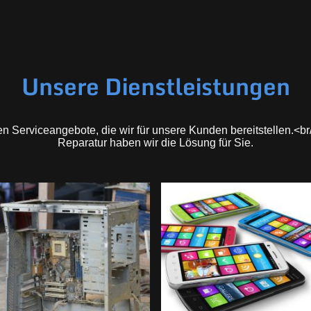
Unsere Dienstleistungen
en Serviceangebote, die wir für unsere Kunden bereitstellen.<br/
Reparatur haben wir die Lösung für Sie.