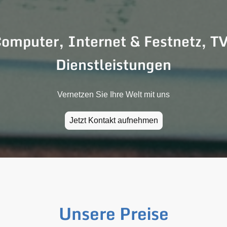
 Computer, Internet & Festnetz, T
Dienstleistungen
Vernetzen Sie Ihre Welt mit uns
Jetzt Kontakt aufnehmen
Unsere Preise