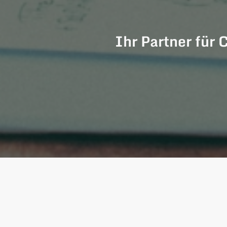
Ihr Partner für