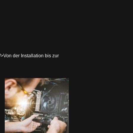
>Von der Installation bis zur