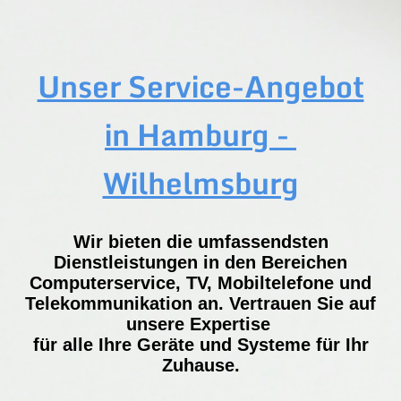
Unser Service-Angebot
in Hamburg -
Wilhelmsburg
Wir bieten die umfassendsten
Dienstleistungen in den Bereichen
Computerservice, TV, Mobiltelefone und
Telekommunikation an. Vertrauen Sie auf
unsere Expertise
für alle Ihre Geräte und Systeme für Ihr
Zuhause.