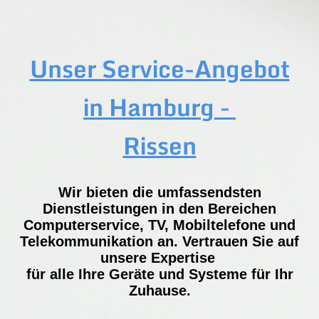
Unser Service-Angebot
in Hamburg -
Rissen
Wir bieten die umfassendsten
Dienstleistungen in den Bereichen
Computerservice, TV, Mobiltelefone und
Telekommunikation an. Vertrauen Sie auf
unsere Expertise
für alle Ihre Geräte und Systeme für Ihr
Zuhause.