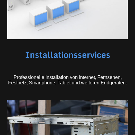
Installationsservices
Professionelle Installation von Internet, Fernsehen,
Festnetz, Smartphone, Tablet und weiteren Endgeräten.