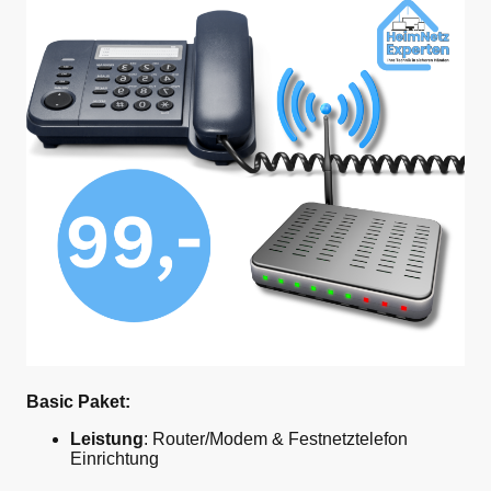
Basic Paket:
Leistung
: Router/Modem & Festnetztelefon
Einrichtung