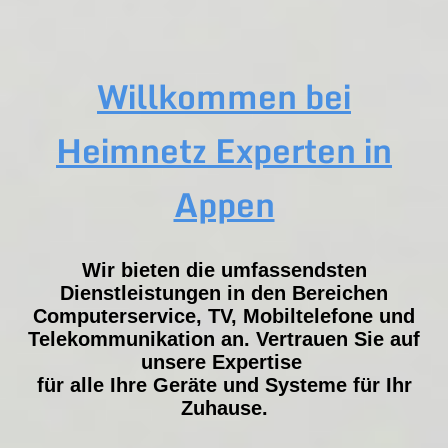
Willkommen bei
Heimnetz Experten in
Appen
Wir bieten die umfassendsten
Dienstleistungen in den Bereichen
Computerservice, TV, Mobiltelefone und
Telekommunikation an. Vertrauen Sie auf
unsere Expertise
für alle Ihre Geräte und Systeme für Ihr
Zuhause.