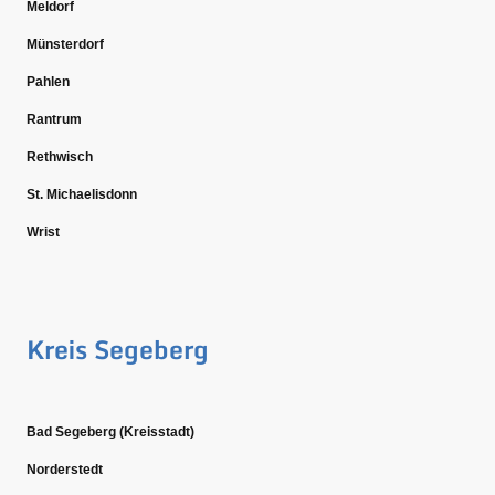
Meldorf
Münsterdorf
Pahlen
Rantrum
Rethwisch
St. Michaelisdonn
Wrist
Kreis Segeberg
Bad Segeberg (Kreisstadt)
Norderstedt