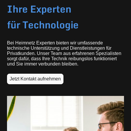
Ihre Experten
für Technologie
Bei Heimnetz Experten bieten wir umfassende
technische Unterstützung und Dienstleistungen für
Privatkunden. Unser Team aus erfahrenen Spezialisten
sorgt dafür, dass Ihre Technik reibungslos funktioniert
und Sie immer verbunden bleiben.
Jetzt Kontakt aufnehmen