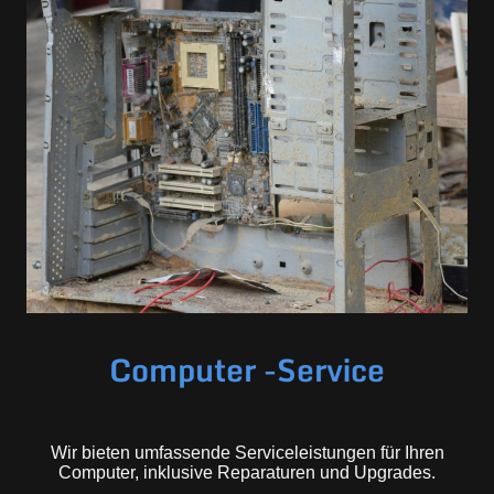
Computer -Service
Wir bieten umfassende Serviceleistungen für Ihren
Computer, inklusive Reparaturen und Upgrades.