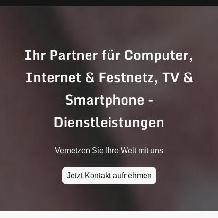
Ihr Partner für Computer,
Internet & Festnetz, TV &
Smartphone -
Dienstleistungen
Vernetzen Sie Ihre Welt mit uns
Jetzt Kontakt aufnehmen