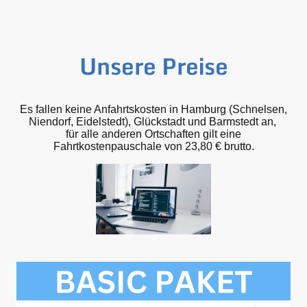
Unsere Preise
Es fallen keine Anfahrtskosten in Hamburg (Schnelsen,
Niendorf, Eidelstedt), Glückstadt und Barmstedt an,
für alle anderen Ortschaften gilt eine
Fahrtkostenpauschale von 23,80 € brutto.