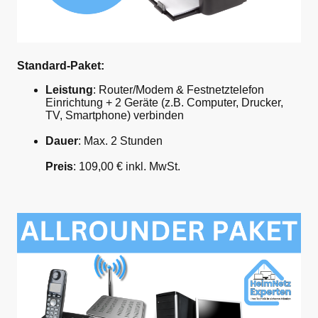
Standard-Paket:
Leistung
: Router/Modem & Festnetztelefon
Einrichtung + 2 Geräte (z.B. Computer, Drucker,
TV, Smartphone) verbinden
Dauer
: Max. 2 Stunden
Preis
: 109,00 € inkl. MwSt.