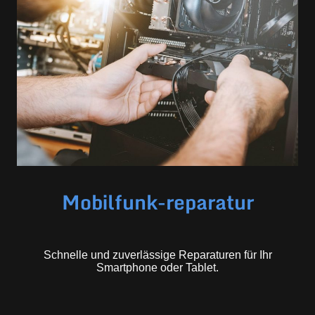
Mobilfunk-reparatur
Schnelle und zuverlässige Reparaturen für Ihr
Smartphone oder Tablet.