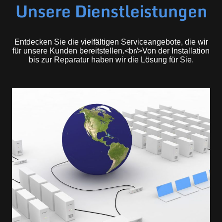
Unsere Dienstleistungen
Entdecken Sie die vielfältigen Serviceangebote, die wir
für unsere Kunden bereitstellen.<br/>Von der Installation
bis zur Reparatur haben wir die Lösung für Sie.