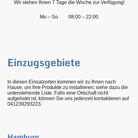
Wir stehen Ihnen 7 Tage die Woche zur Verfügung!
Mo – So
08:00 – 22:00
Einzugsgebiete
In diesen Einsatzorten kommen wir zu Ihnen nach
Hause, um Ihre Produkte zu installieren; siehe dazu die
untenstehende Liste. Falls eine Ortschaft nicht
aufgelistet ist, können Sie uns jederzeit kontaktieren auf
041239293223.
Hamburg