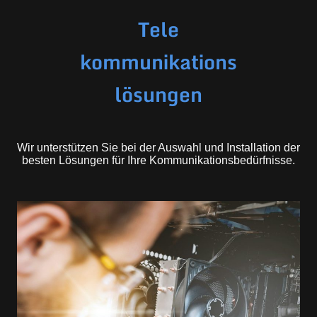
Tele
kommunikations
lösungen
Wir unterstützen Sie bei der Auswahl und Installation der
besten Lösungen für Ihre Kommunikationsbedürfnisse.