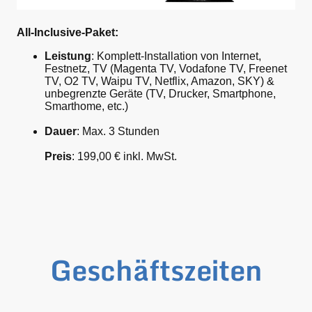
All-Inclusive-Paket:
Leistung
: Komplett-Installation von Internet,
Festnetz, TV (Magenta TV, Vodafone TV, Freenet
TV, O2 TV, Waipu TV, Netflix, Amazon, SKY) &
unbegrenzte Geräte (TV, Drucker, Smartphone,
Smarthome, etc.)
Dauer
: Max. 3 Stunden
Preis
: 199,00 € inkl. MwSt.
Geschäftszeiten