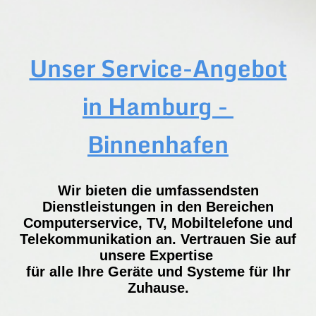
Unser Service-Angebot
in Hamburg -
Binnenhafen
Wir bieten die umfassendsten
Dienstleistungen in den Bereichen
Computerservice, TV, Mobiltelefone und
Telekommunikation an. Vertrauen Sie auf
unsere Expertise
für alle Ihre Geräte und Systeme für Ihr
Zuhause.