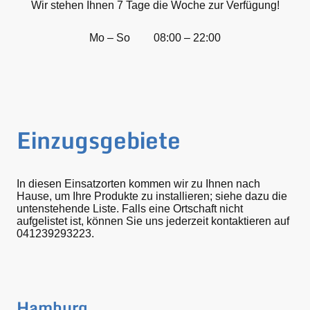
Wir stehen Ihnen 7 Tage die Woche zur Verfügung!
Mo – So
08:00 – 22:00
Einzugsgebiete
In diesen Einsatzorten kommen wir zu Ihnen nach
Hause, um Ihre Produkte zu installieren; siehe dazu die
untenstehende Liste. Falls eine Ortschaft nicht
aufgelistet ist, können Sie uns jederzeit kontaktieren auf
041239293223.
Hamburg