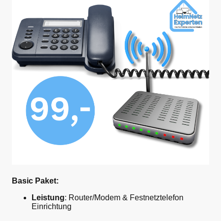
Basic Paket:
Leistung
: Router/Modem & Festnetztelefon
Einrichtung