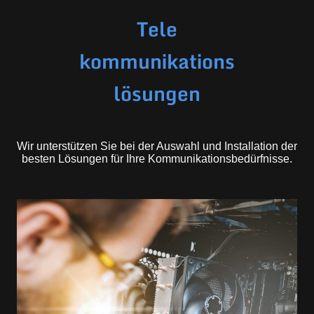
Tele
kommunikations
lösungen
Wir unterstützen Sie bei der Auswahl und Installation der
besten Lösungen für Ihre Kommunikationsbedürfnisse.