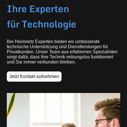
Ihre Experten
für Technologie
Bei Heimnetz Experten bieten wir umfassende
technische Unterstützung und Dienstleistungen für
Privatkunden. Unser Team aus erfahrenen Spezialisten
sorgt dafür, dass Ihre Technik reibungslos funktioniert
und Sie immer verbunden bleiben.
Jetzt Kontakt aufnehmen