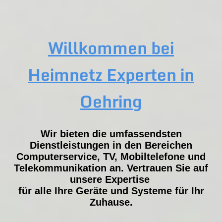
Willkommen bei
Heimnetz Experten in
Oehring
Wir bieten die umfassendsten
Dienstleistungen in den Bereichen
Computerservice, TV, Mobiltelefone und
Telekommunikation an. Vertrauen Sie auf
unsere Expertise
für alle Ihre Geräte und Systeme für Ihr
Zuhause.