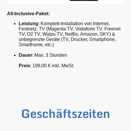
All-Inclusive-Paket:
Leistung
: Komplett-Installation von Internet,
Festnetz, TV (Magenta TV, Vodafone TV, Freenet
TV, O2 TV, Waipu TV, Netflix, Amazon, SKY) &
unbegrenzte Geräte (TV, Drucker, Smartphone,
Smarthome, etc.)
Dauer
: Max. 3 Stunden
Preis
: 199,00 € inkl. MwSt.
Geschäftszeiten