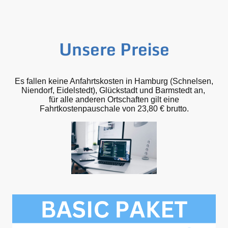
Unsere Preise
Es fallen keine Anfahrtskosten in Hamburg (Schnelsen,
Niendorf, Eidelstedt), Glückstadt und Barmstedt an,
für alle anderen Ortschaften gilt eine
Fahrtkostenpauschale von 23,80 € brutto.