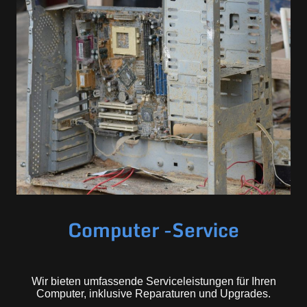
Computer -Service
Wir bieten umfassende Serviceleistungen für Ihren
Computer, inklusive Reparaturen und Upgrades.