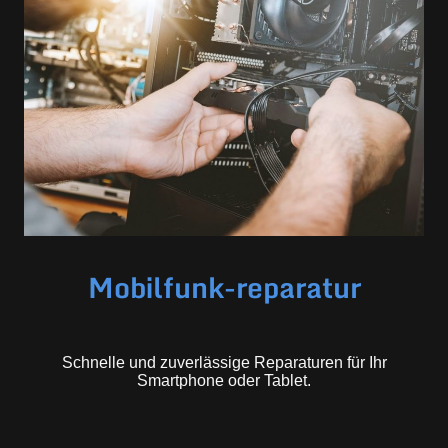
Mobilfunk-reparatur
Schnelle und zuverlässige Reparaturen für Ihr
Smartphone oder Tablet.