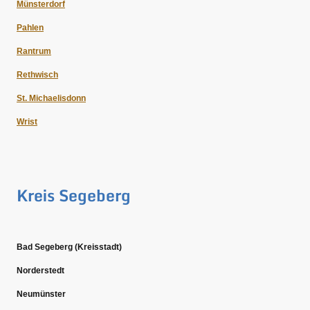
Münsterdorf
Pahlen
Rantrum
Rethwisch
St. Michaelisdonn
Wrist
Kreis Segeberg
Bad Segeberg (Kreisstadt)
Norderstedt
Neumünster