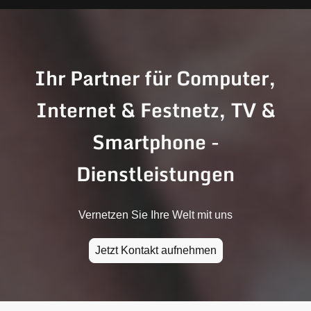
Ihr Partner für Computer,
Internet & Festnetz, TV &
Smartphone -
Dienstleistungen
Vernetzen Sie Ihre Welt mit uns
Jetzt Kontakt aufnehmen