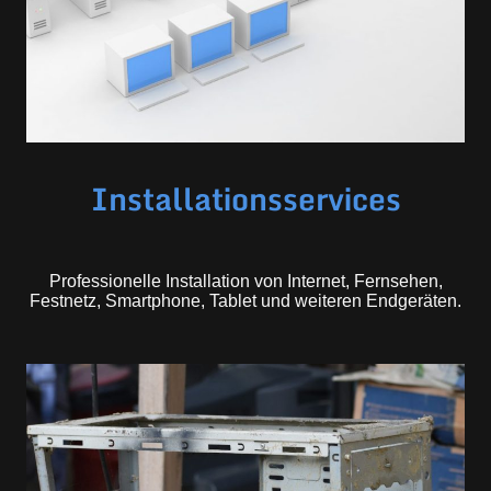
Installationsservices
Professionelle Installation von Internet, Fernsehen,
Festnetz, Smartphone, Tablet und weiteren Endgeräten.