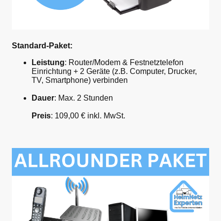
Standard-Paket:
Leistung
: Router/Modem & Festnetztelefon
Einrichtung + 2 Geräte (z.B. Computer, Drucker,
TV, Smartphone) verbinden
Dauer
: Max. 2 Stunden
Preis
: 109,00 € inkl. MwSt.