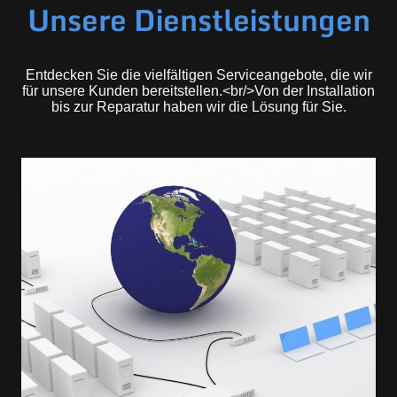
Unsere Dienstleistungen
Entdecken Sie die vielfältigen Serviceangebote, die wir
für unsere Kunden bereitstellen.<br/>Von der Installation
bis zur Reparatur haben wir die Lösung für Sie.