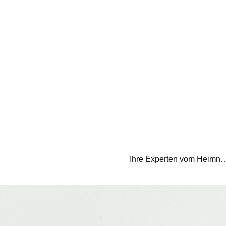
Ihre Experten vom Heimnetz E