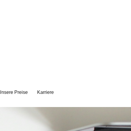
Unsere Preise
Karriere