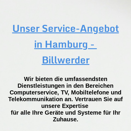
Unser Service-Angebot
in Hamburg -
Billwerder
Wir bieten die umfassendsten
Dienstleistungen in den Bereichen
Computerservice, TV, Mobiltelefone und
Telekommunikation an. Vertrauen Sie auf
unsere Expertise
für alle Ihre Geräte und Systeme für Ihr
Zuhause.