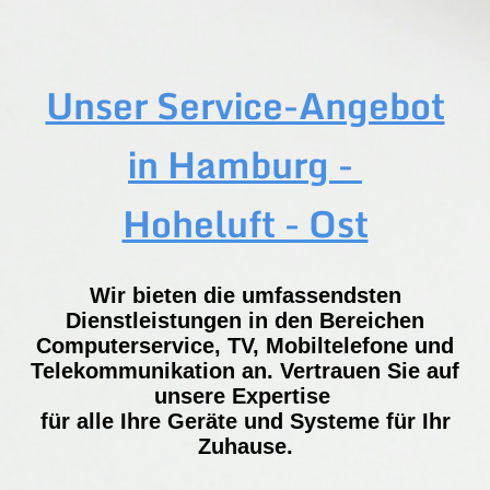
Unser Service-Angebot
in Hamburg -
Hoheluft - Ost
Wir bieten die umfassendsten
Dienstleistungen in den Bereichen
Computerservice, TV, Mobiltelefone und
Telekommunikation an. Vertrauen Sie auf
unsere Expertise
für alle Ihre Geräte und Systeme für Ihr
Zuhause.