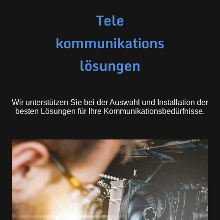
Tele
kommunikations
lösungen
Wir unterstützen Sie bei der Auswahl und Installation der
besten Lösungen für Ihre Kommunikationsbedürfnisse.