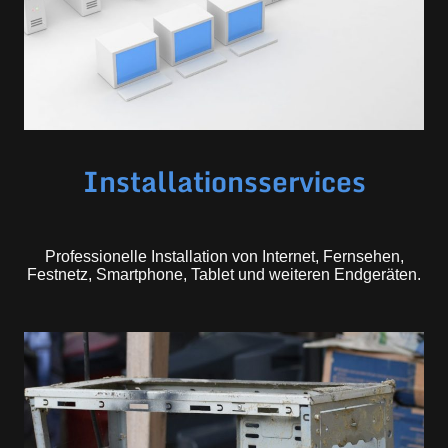
Installationsservices
Professionelle Installation von Internet, Fernsehen,
Festnetz, Smartphone, Tablet und weiteren Endgeräten.