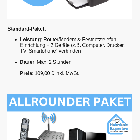
Standard-Paket:
Leistung
: Router/Modem & Festnetztelefon
Einrichtung + 2 Geräte (z.B. Computer, Drucker,
TV, Smartphone) verbinden
Dauer
: Max. 2 Stunden
Preis
: 109,00 € inkl. MwSt.