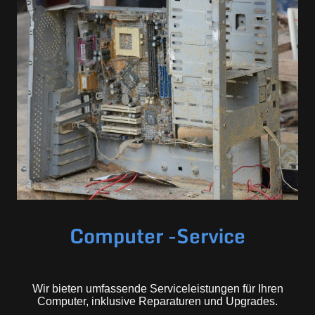
Computer -Service
Wir bieten umfassende Serviceleistungen für Ihren
Computer, inklusive Reparaturen und Upgrades.