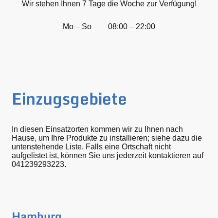
Wir stehen Ihnen 7 Tage die Woche zur Verfügung!
Mo – So
08:00 – 22:00
Einzugsgebiete
In diesen Einsatzorten kommen wir zu Ihnen nach
Hause, um Ihre Produkte zu installieren; siehe dazu die
untenstehende Liste. Falls eine Ortschaft nicht
aufgelistet ist, können Sie uns jederzeit kontaktieren auf
041239293223.
Hamburg