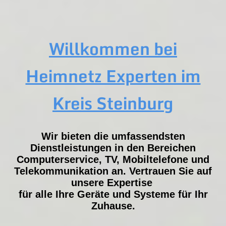
Willkommen bei
Heimnetz Experten im
Kreis Steinburg
Wir bieten die umfassendsten
Dienstleistungen in den Bereichen
Computerservice, TV, Mobiltelefone und
Telekommunikation an. Vertrauen Sie auf
unsere Expertise
für alle Ihre Geräte und Systeme für Ihr
Zuhause.