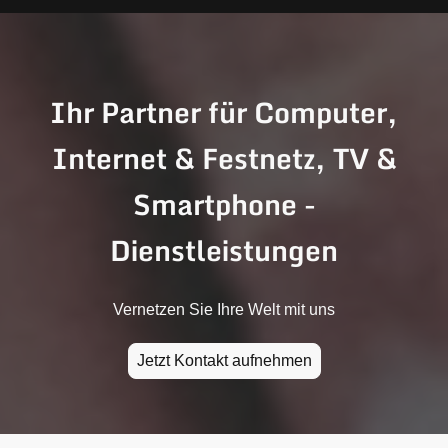
Ihr Partner für Computer,
Internet & Festnetz, TV &
Smartphone -
Dienstleistungen
Vernetzen Sie Ihre Welt mit uns
Jetzt Kontakt aufnehmen