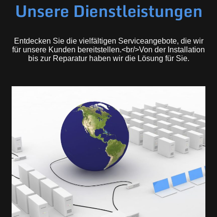
Unsere Dienstleistungen
Entdecken Sie die vielfältigen Serviceangebote, die wir
für unsere Kunden bereitstellen.<br/>Von der Installation
bis zur Reparatur haben wir die Lösung für Sie.