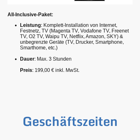
All-Inclusive-Paket:
Leistung
: Komplett-Installation von Internet,
Festnetz, TV (Magenta TV, Vodafone TV, Freenet
TV, O2 TV, Waipu TV, Netflix, Amazon, SKY) &
unbegrenzte Geräte (TV, Drucker, Smartphone,
Smarthome, etc.)
Dauer
: Max. 3 Stunden
Preis
: 199,00 € inkl. MwSt.
Geschäftszeiten