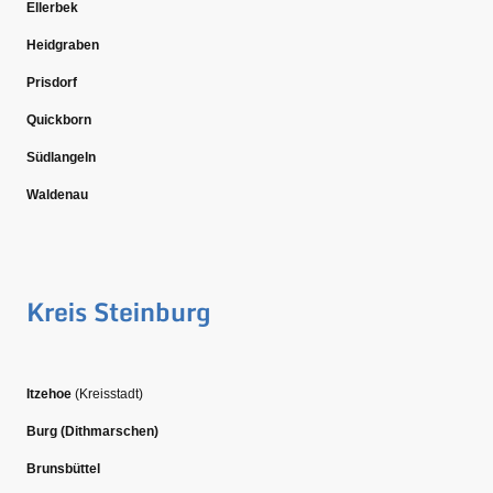
Ellerbek
Heidgraben
Prisdorf
Quickborn
Südlangeln
Waldenau
Kreis Steinburg
Itzehoe
(Kreisstadt)
Burg (Dithmarschen)
Brunsbüttel