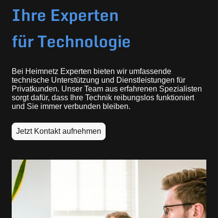
Ihre Experten
für Technologie
Bei Heimnetz Experten bieten wir umfassende
technische Unterstützung und Dienstleistungen für
Privatkunden. Unser Team aus erfahrenen Spezialisten
sorgt dafür, dass Ihre Technik reibungslos funktioniert
und Sie immer verbunden bleiben.
Jetzt Kontakt aufnehmen