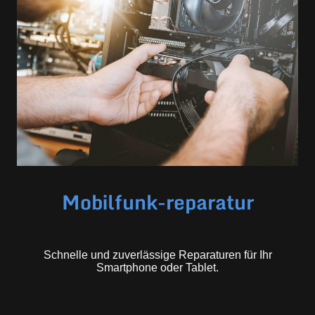
Mobilfunk-reparatur
Schnelle und zuverlässige Reparaturen für Ihr
Smartphone oder Tablet.