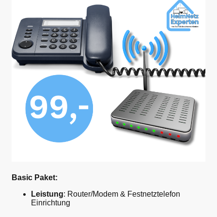
Basic Paket:
Leistung
: Router/Modem & Festnetztelefon
Einrichtung