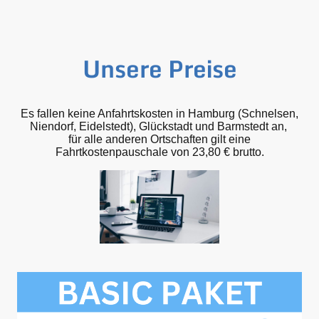
Unsere Preise
Es fallen keine Anfahrtskosten in Hamburg (Schnelsen,
Niendorf, Eidelstedt), Glückstadt und Barmstedt an,
für alle anderen Ortschaften gilt eine
Fahrtkostenpauschale von 23,80 € brutto.