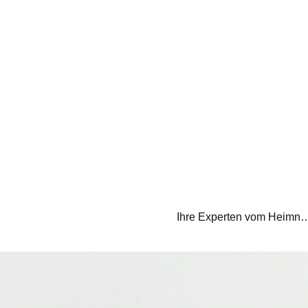
Ihre Experten vom Heimnetz E