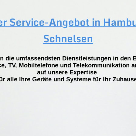
r Service-Angebot in Hamb
Schnelsen
en die umfassendsten Dienstleistungen in den 
e, TV, Mobiltelefone und Telekommunikation an
auf unsere Expertise
ür alle Ihre Geräte und Systeme für Ihr Zuhaus