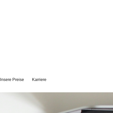
Unsere Preise
Karriere