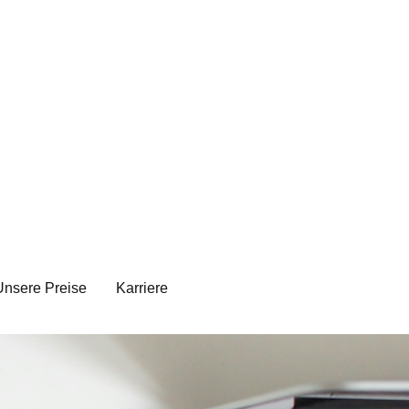
Unsere Preise
Karriere