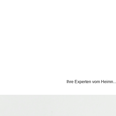
Ihre Experten vom Heimnetz E