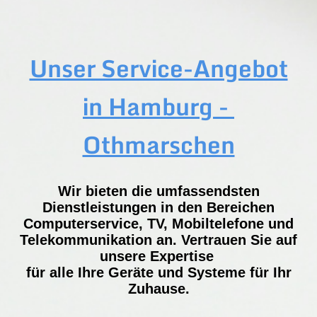
Unser Service-Angebot
in Hamburg -
Othmarschen
Wir bieten die umfassendsten
Dienstleistungen in den Bereichen
Computerservice, TV, Mobiltelefone und
Telekommunikation an. Vertrauen Sie auf
unsere Expertise
für alle Ihre Geräte und Systeme für Ihr
Zuhause.