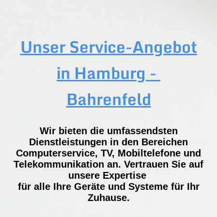
Unser Service-Angebot
in Hamburg -
Bahrenfeld
Wir bieten die umfassendsten
Dienstleistungen in den Bereichen
Computerservice, TV, Mobiltelefone und
Telekommunikation an. Vertrauen Sie auf
unsere Expertise
für alle Ihre Geräte und Systeme für Ihr
Zuhause.